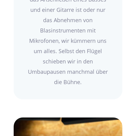
und einer Gitarre ist oder nur
das Abnehmen von
Blasinstrumenten mit
Mikrofonen, wir kümmern uns
um alles. Selbst den Flügel
schieben wir in den
Umbaupausen manchmal über
die Bühne.