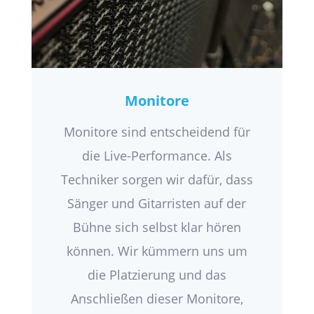
Monitore
Monitore sind entscheidend für
die Live-Performance. Als
Techniker sorgen wir dafür, dass
Sänger und Gitarristen auf der
Bühne sich selbst klar hören
können. Wir kümmern uns um
die Platzierung und das
Anschließen dieser Monitore,