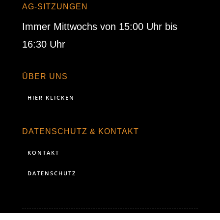
AG-SITZUNGEN
Immer Mittwochs von 15:00 Uhr bis
16:30 Uhr
ÜBER UNS
HIER KLICKEN
DATENSCHUTZ & KONTAKT
KONTAKT
DATENSCHUTZ