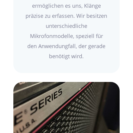
ermöglichen es uns, Klänge
präzise zu erfassen. Wir besitzen
unterschiedliche
Mikrofonmodelle, speziell für
den Anwendungfall, der gerade
benötigt wird.