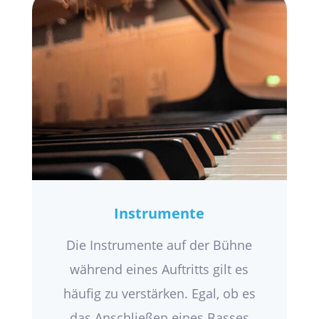
Instrumente
Die Instrumente auf der Bühne
während eines Auftritts gilt es
häufig zu verstärken. Egal, ob es
das Anschließen eines Basses