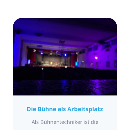
Die Bühne als Arbeitsplatz
Als Bühnentechniker ist die