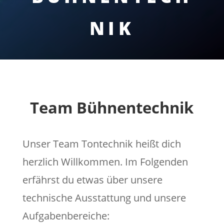
NIK
Team Bühnentechnik
Unser Team Tontechnik heißt dich
herzlich Willkommen. Im Folgenden
erfährst du etwas über unsere
technische Ausstattung und unsere
Aufgabenbereiche: