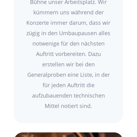
Bühne unser Arbeitsplatz. Wir
kümmern uns während der
Konzerte immer darum, dass wir
zügig in den Umbaupausen alles
notwenige für den nächsten
Auftritt vorbereiten. Dazu
erstellen wir bei den
Generalproben eine Liste, in der
für jeden Auftritt die
aufzubauenden technischen
Mittel notiert sind.